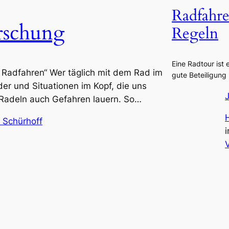
Radfahre
orschung
Regeln
Eine Radtour ist 
Radfahren“ Wer täglich mit dem Rad im
gute Beteiligung
der und Situationen im Kopf, die uns
 Radeln auch Gefahren lauern. So…
 Schürhoff