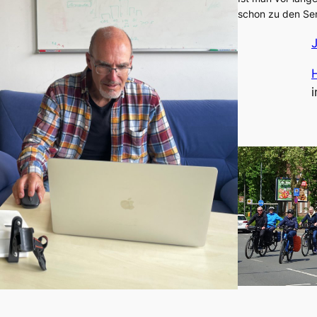
schon zu den Se