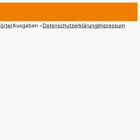
örter
Ausgaben
Datenschutzerklärung
Impressum