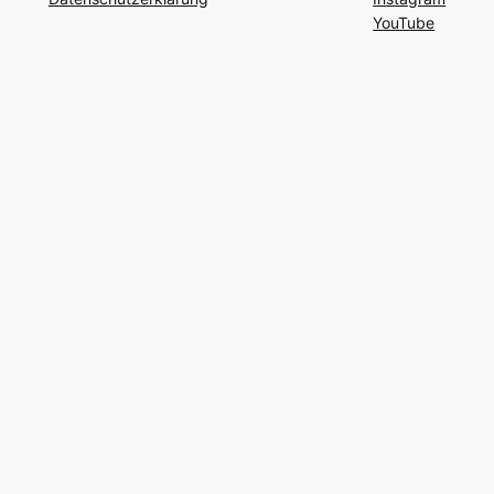
YouTube