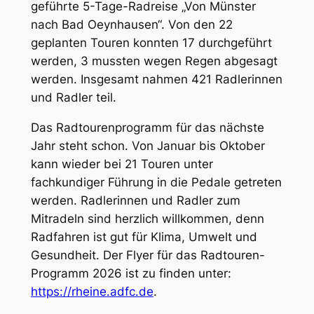
geführte 5-Tage-Radreise „Von Münster
nach Bad Oeynhausen“. Von den 22
geplanten Touren konnten 17 durchgeführt
werden, 3 mussten wegen Regen abgesagt
werden. Insgesamt nahmen 421 Radlerinnen
und Radler teil.
Das Radtourenprogramm für das nächste
Jahr steht schon. Von Januar bis Oktober
kann wieder bei 21 Touren unter
fachkundiger Führung in die Pedale getreten
werden. Radlerinnen und Radler zum
Mitradeln sind herzlich willkommen, denn
Radfahren ist gut für Klima, Umwelt und
Gesundheit. Der Flyer für das Radtouren-
Programm 2026 ist zu finden unter:
https://rheine.adfc.de
.