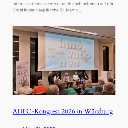
Interessierte musizierte er auch noch nebenan auf der
Orgel in der Hauptkirche St. Martin.…
ADFC-Kongress 2026 in Würzburg