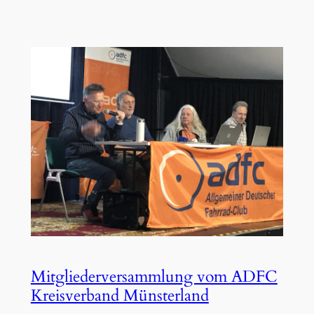
Mitgliederversammlung vom ADFC
Kreisverband Münsterland