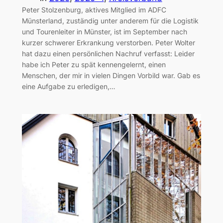
Peter Stolzenburg, aktives Mitglied im ADFC
Münsterland, zuständig unter anderem für die Logistik
und Tourenleiter in Münster, ist im September nach
kurzer schwerer Erkrankung verstorben. Peter Wolter
hat dazu einen persönlichen Nachruf verfasst: Leider
habe ich Peter zu spät kennengelernt, einen
Menschen, der mir in vielen Dingen Vorbild war. Gab es
eine Aufgabe zu erledigen,…