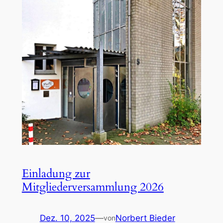
Einladung zur
Mitgliederversammlung 2026
Dez. 10, 2025
—
Norbert Bieder
von