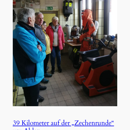
39 Kilometer auf der „Zechenrunde“