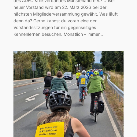
des ADFC Kreisverbandes Münsterland e.V.? Unser
neuer Vorstand wird am 22. März 2026 bei der
nächsten Mitgliederversammlung gewählt. Was läuft
denn da? Gerne kannst du vorab eine der
Vorstandssitzungen für ein gegenseitiges
Kennenlernen besuchen. Monatlich – immer…