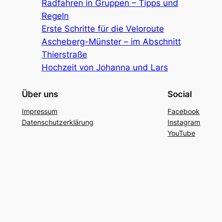
Radfahren in Gruppen – Tipps und
Regeln
Erste Schritte für die Veloroute
Ascheberg-Münster – im Abschnitt
Thierstraße
Hochzeit von Johanna und Lars
Über uns
Social
Impressum
Facebook
Datenschutzerklärung
Instagram
YouTube