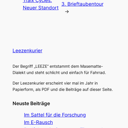
Traix Cycles:
3. Brieftaubentour
Neuer Standort
→
Leezenkurier
Der Begriff „LEEZE“ entstammt dem Masematte-
Dialekt und steht schlicht und einfach für Fahrrad.
Der Leezenkurier erscheint vier mal im Jahr in
Papierform, als PDF und die Beiträge auf dieser Seite.
Neuste Beiträge
Im Sattel für die Forschung
Im E-Rausch