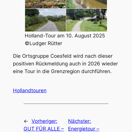
Holland-Tour am 10. August 2025
©Ludger Rütter
Die Ortsgruppe Coesfeld wird nach dieser
positiven Rückmeldung auch in 2026 wieder
eine Tour in die Grenzregion durchführen.
Hollandtouren
←
Vorheriger:
Nächster:
GUT FÜR ALLE –
Energietour –