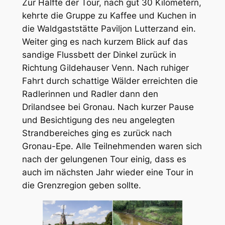
Zur Hälfte der Tour, nach gut 30 Kilometern,
kehrte die Gruppe zu Kaffee und Kuchen in
die Waldgaststätte Paviljon Lutterzand ein.
Weiter ging es nach kurzem Blick auf das
sandige Flussbett der Dinkel zurück in
Richtung Gildehauser Venn. Nach ruhiger
Fahrt durch schattige Wälder erreichten die
Radlerinnen und Radler dann den
Drilandsee bei Gronau. Nach kurzer Pause
und Besichtigung des neu angelegten
Strandbereiches ging es zurück nach
Gronau-Epe. Alle Teilnehmenden waren sich
nach der gelungenen Tour einig, dass es
auch im nächsten Jahr wieder eine Tour in
die Grenzregion geben sollte.