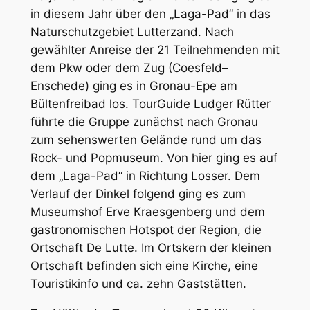
in diesem Jahr über den „Laga-Pad“ in das
Naturschutzgebiet Lutterzand. Nach
gewählter Anreise der 21 Teilnehmenden mit
dem Pkw oder dem Zug (Coesfeld–
Enschede) ging es in Gronau-Epe am
Bültenfreibad los. TourGuide Ludger Rütter
führte die Gruppe zunächst nach Gronau
zum sehenswerten Gelände rund um das
Rock- und Popmuseum. Von hier ging es auf
dem „Laga-Pad“ in Richtung Losser. Dem
Verlauf der Dinkel folgend ging es zum
Museumshof Erve Kraesgenberg und dem
gastronomischen Hotspot der Region, die
Ortschaft De Lutte. Im Ortskern der kleinen
Ortschaft befinden sich eine Kirche, eine
Touristikinfo und ca. zehn Gaststätten.