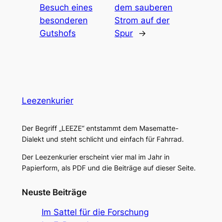
Besuch eines
dem sauberen
besonderen
Strom auf der
Gutshofs
Spur
→
Leezenkurier
Der Begriff „LEEZE“ entstammt dem Masematte-
Dialekt und steht schlicht und einfach für Fahrrad.
Der Leezenkurier erscheint vier mal im Jahr in
Papierform, als PDF und die Beiträge auf dieser Seite.
Neuste Beiträge
Im Sattel für die Forschung