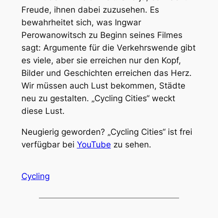
Freude, ihnen dabei zuzusehen. Es
bewahrheitet sich, was Ingwar
Perowanowitsch zu Beginn seines Filmes
sagt: Argumente für die Verkehrswende gibt
es viele, aber sie erreichen nur den Kopf,
Bilder und Geschichten erreichen das Herz.
Wir müssen auch Lust bekommen, Städte
neu zu gestalten. „Cycling Cities“ weckt
diese Lust.
Neugierig geworden? „Cycling Cities“ ist frei
verfügbar bei
YouTube
zu sehen.
Cycling