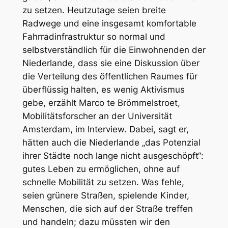
zu setzen. Heutzutage seien breite
Radwege und eine insgesamt komfortable
Fahrradinfrastruktur so normal und
selbstverständlich für die Einwohnenden der
Niederlande, dass sie eine Diskussion über
die Verteilung des öffentlichen Raumes für
überflüssig halten, es wenig Aktivismus
gebe, erzählt Marco te Brömmelstroet,
Mobilitätsforscher an der Universität
Amsterdam, im Interview. Dabei, sagt er,
hätten auch die Niederlande „das Potenzial
ihrer Städte noch lange nicht ausgeschöpft“:
gutes Leben zu ermöglichen, ohne auf
schnelle Mobilität zu setzen. Was fehle,
seien grünere Straßen, spielende Kinder,
Menschen, die sich auf der Straße treffen
und handeln; dazu müssten wir den