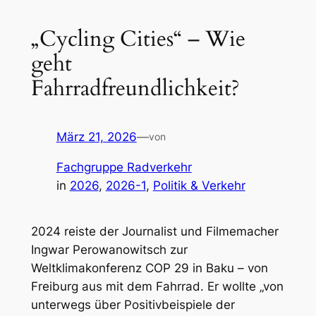
„Cycling Cities“ – Wie
geht
Fahrradfreundlichkeit?
März 21, 2026
—
von
Fachgruppe Radverkehr
in
2026
, 
2026-1
, 
Politik & Verkehr
2024 reiste der Journalist und Filmemacher
Ingwar Perowanowitsch zur
Weltklimakonferenz COP 29 in Baku – von
Freiburg aus mit dem Fahrrad. Er wollte „von
unterwegs über Positivbeispiele der