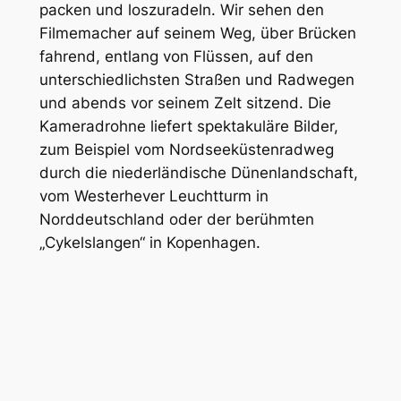
packen und loszuradeln. Wir sehen den
Filmemacher auf seinem Weg, über Brücken
fahrend, entlang von Flüssen, auf den
unterschiedlichsten Straßen und Radwegen
und abends vor seinem Zelt sitzend. Die
Kameradrohne liefert spektakuläre Bilder,
zum Beispiel vom Nordseeküstenradweg
durch die niederländische Dünenlandschaft,
vom Westerhever Leuchtturm in
Norddeutschland oder der berühmten
„Cykelslangen“ in Kopenhagen.