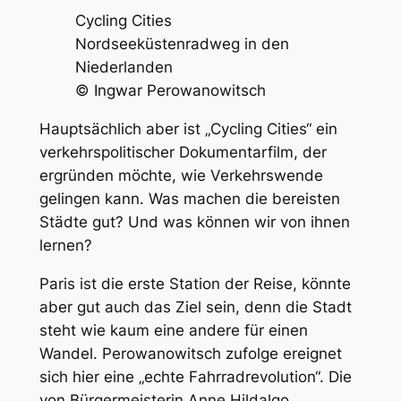
Cycling Cities
Nordseeküstenradweg in den
Niederlanden
©
Ingwar Perowanowitsch
Hauptsächlich aber ist „Cycling Cities“ ein
verkehrspolitischer Dokumentarfilm, der
ergründen möchte, wie Verkehrswende
gelingen kann. Was machen die bereisten
Städte gut? Und was können wir von ihnen
lernen?
Paris ist die erste Station der Reise, könnte
aber gut auch das Ziel sein, denn die Stadt
steht wie kaum eine andere für einen
Wandel. Perowanowitsch zufolge ereignet
sich hier eine „echte Fahrradrevolution“. Die
von Bürgermeisterin Anne Hildalgo