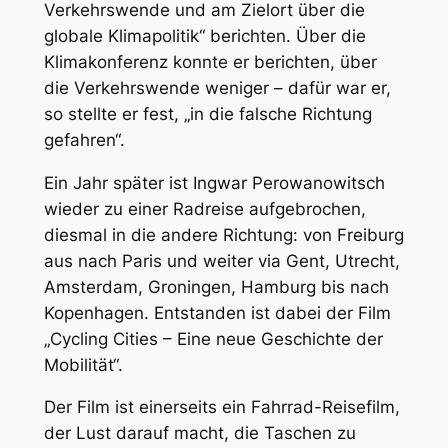
Verkehrswende und am Zielort über die
globale Klimapolitik“ berichten. Über die
Klimakonferenz konnte er berichten, über
die Verkehrswende weniger – dafür war er,
so stellte er fest, „in die falsche Richtung
gefahren“.
Ein Jahr später ist Ingwar Perowanowitsch
wieder zu einer Radreise aufgebrochen,
diesmal in die andere Richtung: von Freiburg
aus nach Paris und weiter via Gent, Utrecht,
Amsterdam, Groningen, Hamburg bis nach
Kopenhagen. Entstanden ist dabei der Film
„Cycling Cities – Eine neue Geschichte der
Mobilität“.
Der Film ist einerseits ein Fahrrad-Reisefilm,
der Lust darauf macht, die Taschen zu