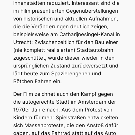
Innenstädten reduziert. Interessant sind die
im Film präsentierten Gegenüberstellungen
von historischen und aktuellen Aufnahmen,
die die Veränderungen deutlich zeigen,
beispielsweise am Catharijnesingel-Kanal in
Utrecht: Zwischenzeitlich für den Bau einer
(nie komplett realisierten) Stadtautobahn
zugeschüttet, wurde dieser wieder in den
ursprünglichen Zustand zurückversetzt und
lädt heute zum Spazierengehen und
Bötchen Fahren ein.
Der Film zeichnet auch den Kampf gegen
die autogerechte Stadt im Amsterdam der
1970er Jahre nach. Aus dem Protest von
Kindern für mehr Spielstraßen entwickelten
sich Massenproteste, die den Anstoß dafür
gaben, auf das Fahrrad statt auf das Auto