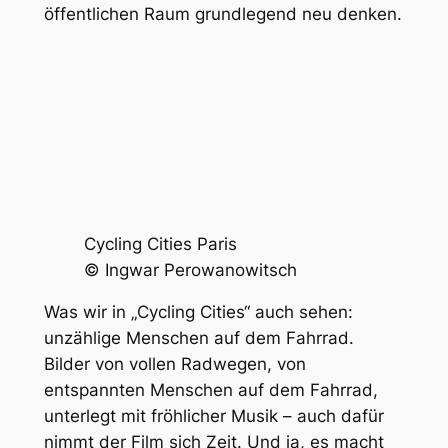
öffentlichen Raum grundlegend neu denken.
Cycling Cities Paris
©
Ingwar Perowanowitsch
Was wir in „Cycling Cities“ auch sehen:
unzählige Menschen auf dem Fahrrad.
Bilder von vollen Radwegen, von
entspannten Menschen auf dem Fahrrad,
unterlegt mit fröhlicher Musik – auch dafür
nimmt der Film sich Zeit. Und ja, es macht