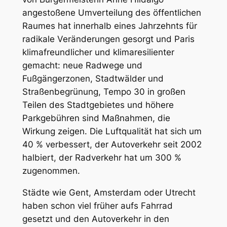
angestoßene Umverteilung des öffentlichen
Raumes hat innerhalb eines Jahrzehnts für
radikale Veränderungen gesorgt und Paris
klimafreundlicher und klimaresilienter
gemacht: neue Radwege und
Fußgängerzonen, Stadtwälder und
Straßenbegrünung, Tempo 30 in großen
Teilen des Stadtgebietes und höhere
Parkgebühren sind Maßnahmen, die
Wirkung zeigen. Die Luftqualität hat sich um
40 % verbessert, der Autoverkehr seit 2002
halbiert, der Radverkehr hat um 300 %
zugenommen.
Städte wie Gent, Amsterdam oder Utrecht
haben schon viel früher aufs Fahrrad
gesetzt und den Autoverkehr in den