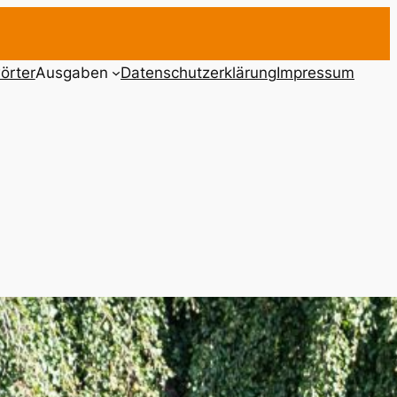
örter
Ausgaben
Datenschutzerklärung
Impressum