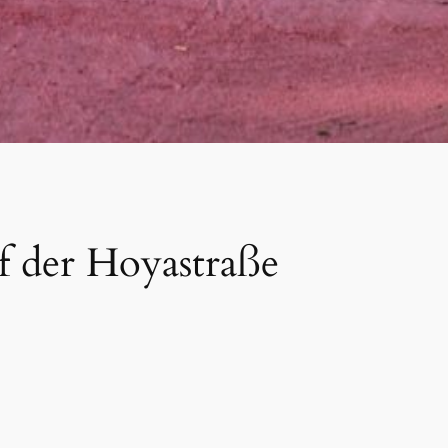
uf der Hoyastraße