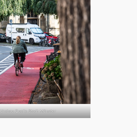
 Umbau Quelle Stadt Münster