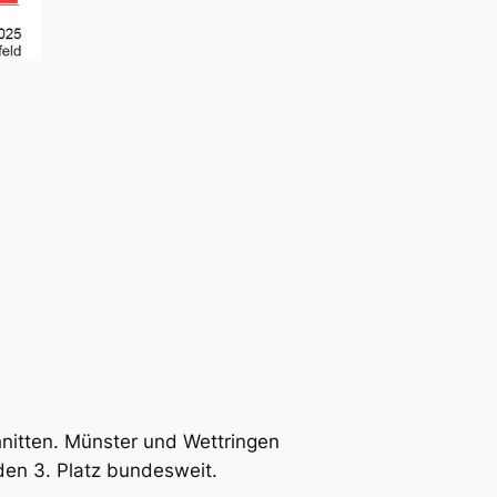
nitten. Münster und Wettringen
 den 3. Platz bundesweit.