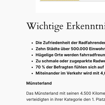
Wichtige Erkenntni
Die Zufriedenheit der Radfahrenden
Zehn Städte über 500.000 Einwohn
Hügelige Orte werden fahrradfreun
Zu schmale oder zugeparkte Radwe
70 % der Befragten fühlen sich auf
Miteinander im Verkehr wird mit 4
Münsterland
Das Münsterland mit seinen 4.500 Kilome
verteidigten in ihrer Kategorie den 1. Pl