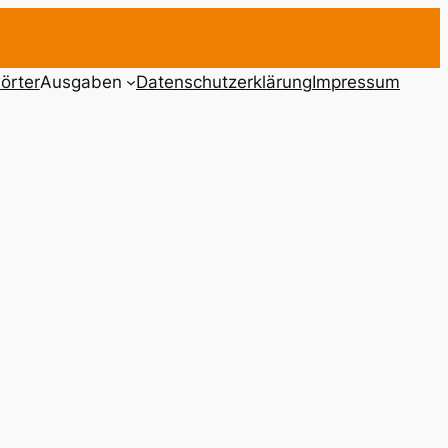
örter
Ausgaben
Datenschutzerklärung
Impressum