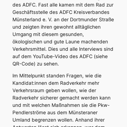
des ADFC. Fast alle kamen mit dem Rad zur
Geschäftsstelle des ADFC Kreisverbandes
Münsterland e. V. an der Dortmunder Straße
und zeigten ihren gewohnt alltäglichen
Umgang mit diesem gesunden,
ökologischen und gute Laune machenden
Verkehrsmittel. Dies und alle Interviews sind
auf dem YouTube-Video des ADFC (siehe
QR-Code) zu sehen.
Im Mittelpunkt standen Fragen, wie die
Kandidat:innen dem Radverkehr mehr
Verkehrsraum geben wollen, wie der
Radverkehr sicherer gemacht werden kann
und mit welchen Maßnahmen sie die Pkw-
Pendlerströme aus dem Münsteraner
Umland begrenzen wollen. Anhand ihrer