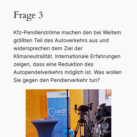
Frage 3
Kfz-Pendlerströme machen den bei Weitem
größten Teil des Autoverkehrs aus und
widersprechen dem Ziel der
Klimaneutralität. Internationale Erfahrungen
zeigen, dass eine Reduktion des
Autopendelverkehrs möglich ist. Was wollen
Sie gegen den Pendlerverkehr tun?