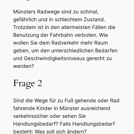
Münsters Radwege sind zu schmal,
gefährlich und in schlechtem Zustand.
Trotzdem ist in den allermeisten Fällen die
Benutzung der Fahrbahn verboten. Wie
wollen Sie dem Radverkehr mehr Raum
geben, um den unterschiedlichen Bedarfen
und Geschwindigkeitsniveaus gerecht zu
werden?
Frage 2
Sind die Wege für zu Fuß gehende oder Rad
fahrende Kinder in Münster ausreichend
verkehrssicher oder sehen Sie
Handlungsbedarf? Falls Handlungsbedarf
besteht: Was soll sich ändern?