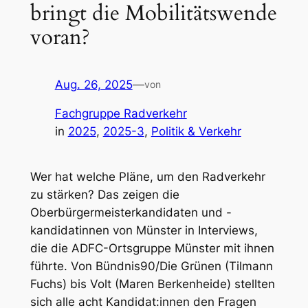
bringt die Mobilitätswende
voran?
Aug. 26, 2025
—
von
Fachgruppe Radverkehr
in
2025
, 
2025-3
, 
Politik & Verkehr
Wer hat welche Pläne, um den Radverkehr
zu stärken? Das zeigen die
Oberbürgermeisterkandidaten und -
kandidatinnen von Münster in Interviews,
die die ADFC-Ortsgruppe Münster mit ihnen
führte. Von Bündnis90/Die Grünen (Tilmann
Fuchs) bis Volt (Maren Berkenheide) stellten
sich alle acht Kandidat:innen den Fragen