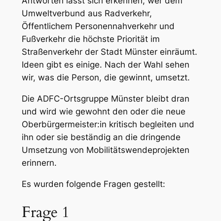
Antworten lässt sich erkennen, wer dem
Umweltverbund aus Radverkehr,
Öffentlichem Personennahverkehr und
Fußverkehr die höchste Priorität im
Straßenverkehr der Stadt Münster einräumt.
Ideen gibt es einige. Nach der Wahl sehen
wir, was die Person, die gewinnt, umsetzt.
Die ADFC-Ortsgruppe Münster bleibt dran
und wird wie gewohnt den oder die neue
Oberbürgermeister:in kritisch begleiten und
ihn oder sie beständig an die dringende
Umsetzung von Mobilitätswendeprojekten
erinnern.
Es wurden folgende Fragen gestellt:
Frage 1